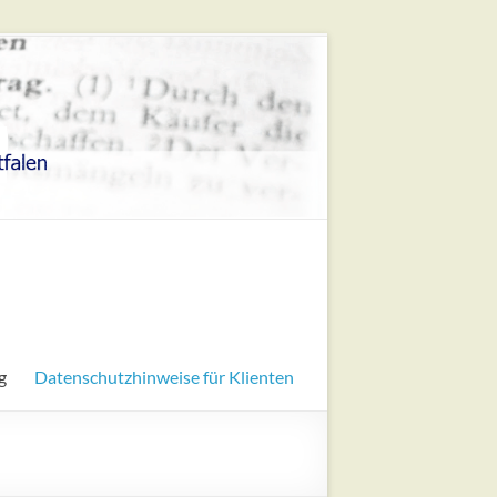
g
Datenschutzhinweise für Klienten