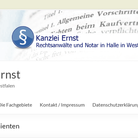
rnst
stfalen
Die Fachgebiete
Kontakt / Impressum
Datenschutzerklärun
lienten