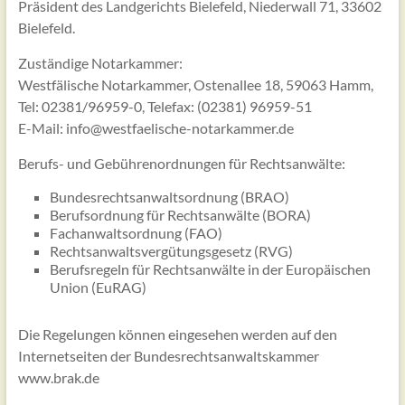
Präsident des Landgerichts Bielefeld, Niederwall 71, 33602
Bielefeld.
Zuständige Notarkammer:
Westfälische Notarkammer, Ostenallee 18, 59063 Hamm,
Tel: 02381/96959-0, Telefax: (02381) 96959-51
E-Mail: info@westfaelische-notarkammer.de
Berufs- und Gebührenordnungen für Rechtsanwälte:
Bundesrechtsanwaltsordnung (BRAO)
Berufsordnung für Rechtsanwälte (BORA)
Fachanwaltsordnung (FAO)
Rechtsanwaltsvergütungsgesetz (RVG)
Berufsregeln für Rechtsanwälte in der Europäischen
Union (EuRAG)
Die Regelungen können eingesehen werden auf den
Internetseiten der Bundesrechtsanwaltskammer
www.brak.de