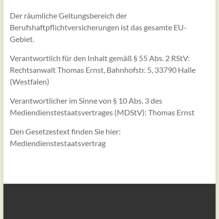
Der räumliche Geltungsbereich der
Berufshaftpflichtversicherungen ist das gesamte EU-
Gebiet.
Verantwortlich für den Inhalt gemäß § 55 Abs. 2 RStV:
Rechtsanwalt Thomas Ernst, Bahnhofstr. 5, 33790 Halle
(Westfalen)
Verantwortlicher im Sinne von § 10 Abs. 3 des
Mediendienstestaatsvertrages (MDStV): Thomas Ernst
Den Gesetzestext finden Sie hier:
Mediendienstestaatsvertrag