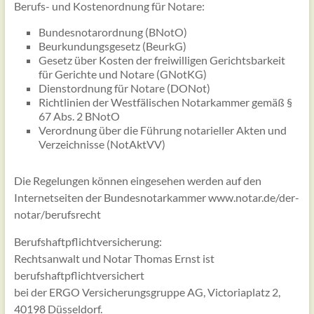
Berufs- und Kostenordnung für Notare:
Bundesnotarordnung (BNotO)
Beurkundungsgesetz (BeurkG)
Gesetz über Kosten der freiwilligen Gerichtsbarkeit
für Gerichte und Notare (GNotKG)
Dienstordnung für Notare (DONot)
Richtlinien der Westfälischen Notarkammer gemäß §
67 Abs. 2 BNotO
Verordnung über die Führung notarieller Akten und
Verzeichnisse (NotAktVV)
Die Regelungen können eingesehen werden auf den
Internetseiten der Bundesnotarkammer www.notar.de/der-
notar/berufsrecht
Berufshaftpflichtversicherung:
Rechtsanwalt und Notar Thomas Ernst ist
berufshaftpflichtversichert
bei der ERGO Versicherungsgruppe AG, Victoriaplatz 2,
40198 Düsseldorf.