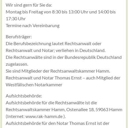
Wir sind gern für Sie da:
Montag bis Freitag von 8:30 bis 13:00 Uhr und 14:00 bis
17:30 Uhr
Termine nach Vereinbarung
Berufsträger:
Die Berufsbezeichnung lautet Rechtsanwalt oder
Rechtsanwalt und Notar; verliehen in Deutschland.
Die Rechtsanwälte sind in der Bundesrepublik Deutschland
zugelassen.
Sie sind Mitglieder der Rechtsanwaltskammer Hamm.
Rechtsanwalt und Notar Thomas Ernst – auch Mitglied der
Westfälischen Notarkammer
Aufsichtsbehörde:
Aufsichtsbehörde für die Rechtsanwälte ist die
Rechtsanwaltskammer Hamm, Ostenallee 18, 59063 Hamm
(Internet: www.rak-hamm.de ).
Aufsichtsbehörde für den Notar Thomas Ernst ist der